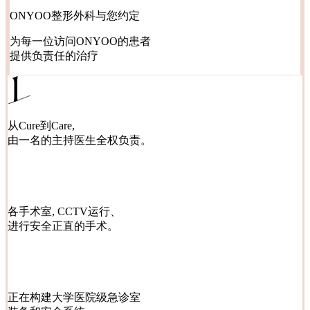
ONYOO整形外科与您约定
为每一位访问ONYOO的患者
提供负责任的治疗
从Cure到Care,
由一名的主持医生全权负责。
各手术室, CCTV运行、
进行安全正直的手术。
正在构建大学医院级急诊室