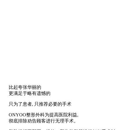
比起夸张华丽的
更满足于略有遗憾的
只为了患者, 只推荐必要的手术
ONYOO整形外科为提高医院利益,
彻底排除劝告顾客进行无理手术。