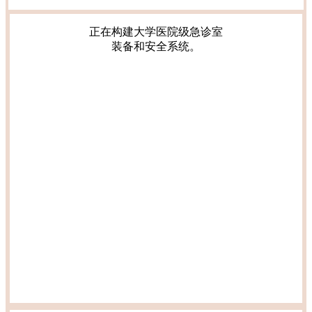
正在构建大学医院级急诊室
装备和安全系统。