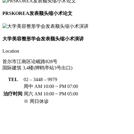
PRSKOREA发表额头缩小术论文
大学美容整形学会发表额头缩小术演讲
Location
首尔市江南区论岘路828号
国际建筑 3,4楼(狎鸥亭站3号出口)
TEL
02 – 3448 – 9979
周中
AM 10:00 ~ PM 07:00
治疗时间
周六
AM 10:00 ~ PM 05:00
※ 周日休诊