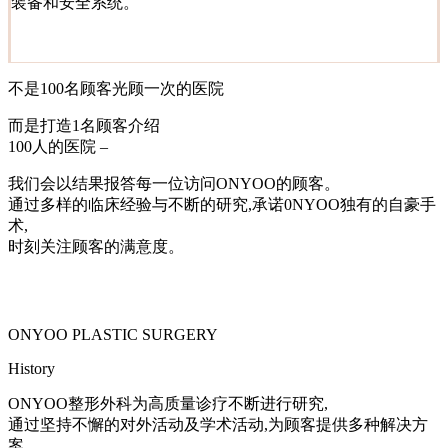
装备和安全系统。
不是100名顾客光顾一次的医院
而是打造1名顾客介绍
100人的医院 –
我们会以结果报答每一位访问ONYOO的顾客。
通过多样的临床经验与不断的研究,承诺0NYOO独有的自豪手
术,
时刻关注顾客的满意度。
ONYOO PLASTIC SURGERY
History
ONYOO整形外科为高质量诊疗不断进行研究,
通过坚持不懈的对外活动及学术活动,为顾客提供多种解决方
案,