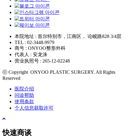
本院地址 : 首尔特别市，江南区， 论岘路828 3/4层
TEL : 02-3448-9979
商号 : ONYOO整形外科
代表人 : 安龙洙
营业执照号 : 265-12-02248
ⓒ Copyright ONYOO PLASTIC SURGERY. All Rights
Reserved
医院介绍
问诊帮助
使用条款
个人信息获取许可
快速商谈