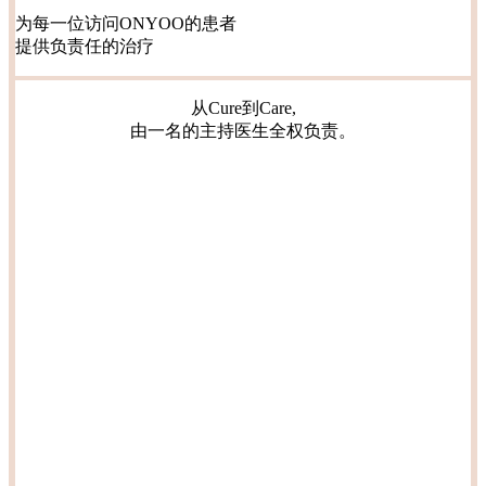
为每一位访问ONYOO的患者
提供负责任的治疗
从Cure到Care,
由一名的主持医生全权负责。