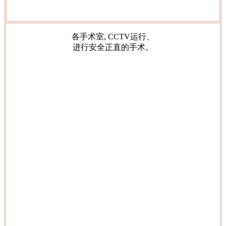
各手术室, CCTV运行、
进行安全正直的手术。