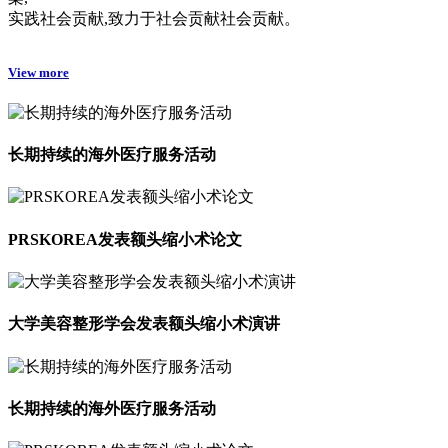
实践社会贡献,致力于社会贡献社会贡献。
View more
长期持续的海外医疗服务活动
PRSKOREA发表额头缩小术论文
大学美容整形学会发表额头缩小术演讲
长期持续的海外医疗服务活动